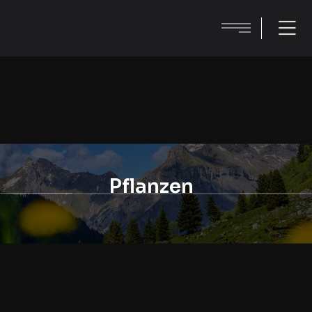
Pflanzen