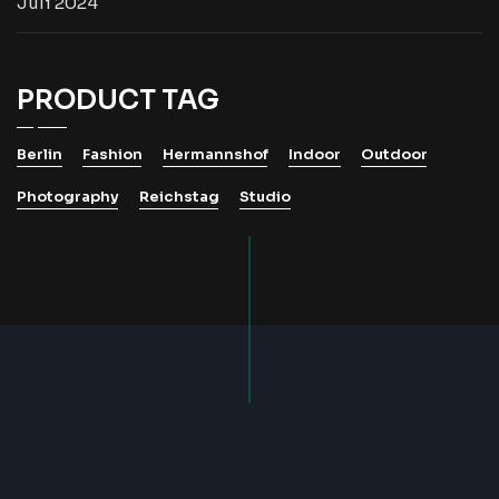
Juli 2024
PRODUCT TAG
Berlin
Fashion
Hermannshof
Indoor
Outdoor
Photography
Reichstag
Studio