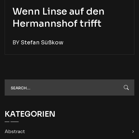
Wenn Linse auf den
Hermannshof trifft
BY
Stefan Süßkow
KATEGORIEN
Abstract