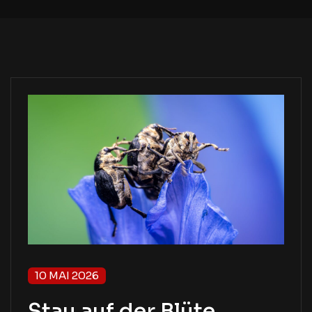
10 MAI 2026
Stau auf der Blüte