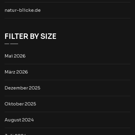
natur-blicke.de
FILTER BY SIZE
Mai 2026
März 2026
Dezember 2025
Oktober 2025
August 2024