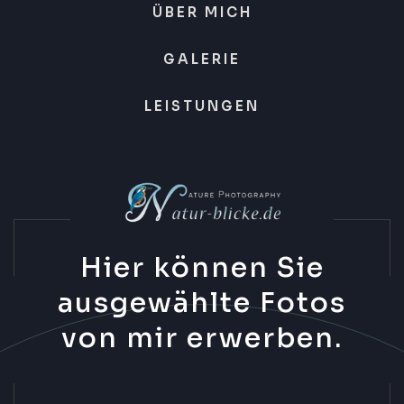
ÜBER MICH
GALERIE
LEISTUNGEN
Hier können Sie
ausgewählte Fotos
von mir erwerben.