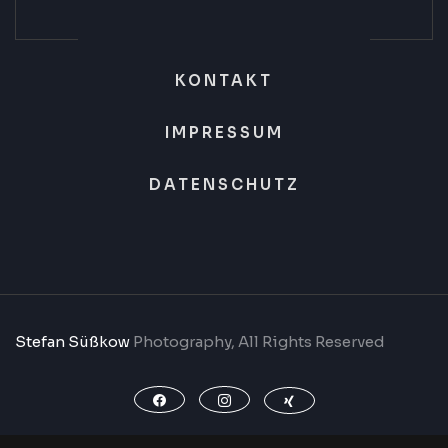
KONTAKT
IMPRESSUM
DATENSCHUTZ
Stefan Süßkow
Photography, All Rights Reserved