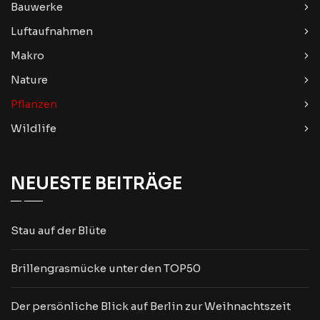
Bauwerke
Luftaufnahmen
Makro
Nature
Pflanzen
Wildlife
NEUESTE BEITRÄGE
Stau auf der Blüte
Brillengrasmücke unter den TOP50
Der persönliche Blick auf Berlin zur Weihnachtszeit